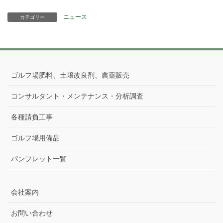
ニュース
カテゴリー
ゴルフ場肥料、土壌改良剤、農薬販売
コンサルタント・メンテナンス・分析調査
各種請負工事
ゴルフ場用備品
パンフレット一覧
会社案内
お問い合わせ