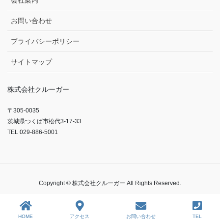
会社案内
お問い合わせ
プライバシーポリシー
サイトマップ
株式会社クルーガー
〒305-0035
茨城県つくば市松代3-17-33
TEL 029-886-5001
Copyright © 株式会社クルーガー All Rights Reserved.
HOME
アクセス
お問い合わせ
TEL