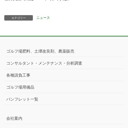
ニュース
カテゴリー
ゴルフ場肥料、土壌改良剤、農薬販売
コンサルタント・メンテナンス・分析調査
各種請負工事
ゴルフ場用備品
パンフレット一覧
会社案内